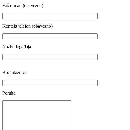
Vaš e-mail (obavezno)
Kontakt telefon (obavezno)
Naziv događaja
Broj ulaznica
Poruka