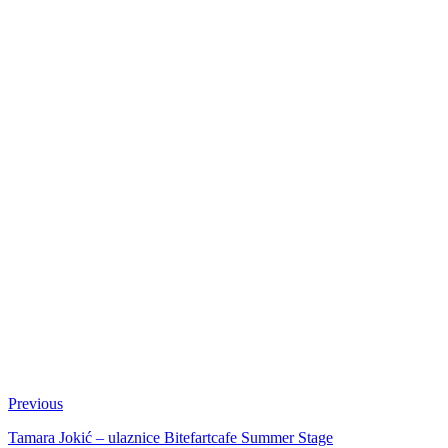
Previous
Tamara Jokić – ulaznice Bitefartcafe Summer Stage