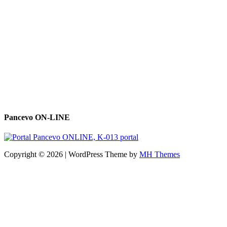
Pancevo ON-LINE
Copyright © 2026 | WordPress Theme by
MH Themes