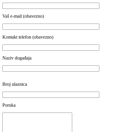
Vaš e-mail (obavezno)
Kontakt telefon (obavezno)
Naziv događaja
Broj ulaznica
Poruka