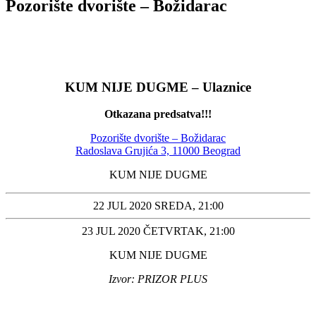
Pozorište dvorište – Božidarac
KUM NIJE DUGME – Ulaznice
Otkazana predsatva!!!
Pozorište dvorište – Božidarac
Radoslava Grujića 3, 11000 Beograd
KUM NIJE DUGME
22 JUL 2020 SREDA, 21:00
23 JUL 2020 ČETVRTAK, 21:00
KUM NIJE DUGME
Izvor: PRIZOR PLUS