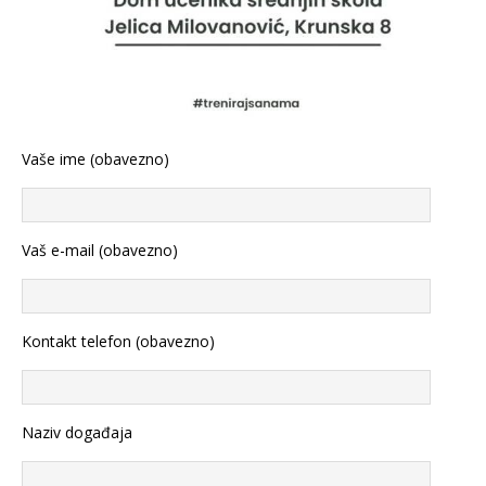
Vaše ime (obavezno)
Vaš e-mail (obavezno)
Kontakt telefon (obavezno)
Naziv događaja