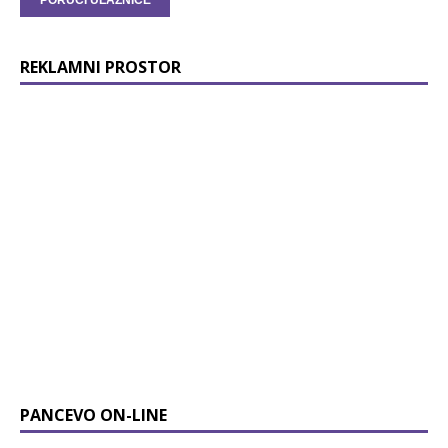
REKLAMNI PROSTOR
PANCEVO ON-LINE