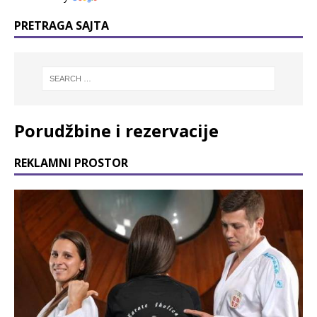
PRETRAGA SAJTA
Porudžbine i rezervacije
REKLAMNI PROSTOR