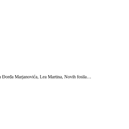
a Đorđa Marjanovića, Lea Martina, Novih fosila…