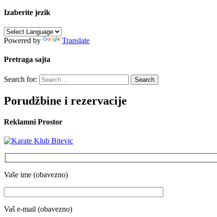
Izaberite jezik
Powered by
Translate
Pretraga sajta
Search for:
Porudžbine i rezervacije
Reklamni Prostor
Vaše ime (obavezno)
Vaš e-mail (obavezno)