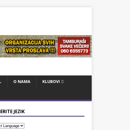
L
O NAMA
KLUBOVI
ERITE JEZIK