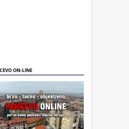
CEVO ON-LINE