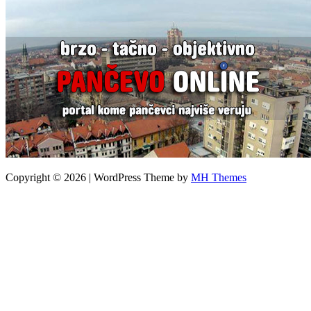
Copyright © 2026 | WordPress Theme by
MH Themes