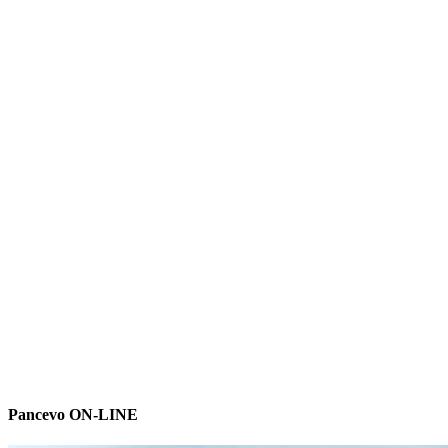
Pancevo ON-LINE