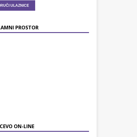
LAMNI PROSTOR
CEVO ON-LINE