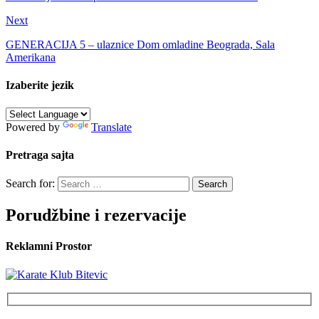
Next
GENERACIJA 5 – ulaznice Dom omladine Beograda, Sala
Amerikana
Izaberite jezik
Powered by
Translate
Pretraga sajta
Search for:
Porudžbine i rezervacije
Reklamni Prostor