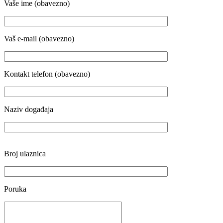
Vaše ime (obavezno)
Vaš e-mail (obavezno)
Kontakt telefon (obavezno)
Naziv događaja
Broj ulaznica
Poruka