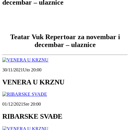
decembar – ulaznice
Teatar Vuk Repertoar za novembar i
decembar – ulaznice
30/11/2021
Uto 20:00
VENERA U KRZNU
01/12/2021
Sre 20:00
RIBARSKE SVAĐE