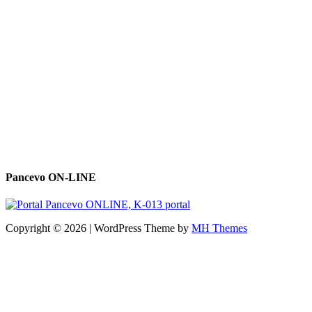
Pancevo ON-LINE
Copyright © 2026 | WordPress Theme by
MH Themes