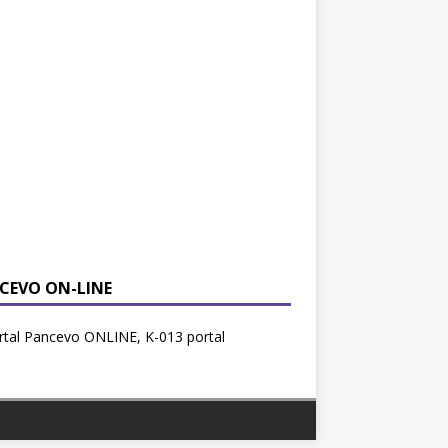
CEVO ON-LINE