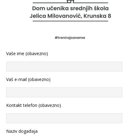
Vaše ime (obavezno)
Vaš e-mail (obavezno)
Kontakt telefon (obavezno)
Naziv događaja