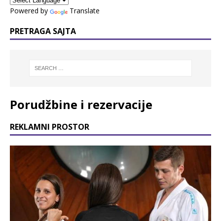
Powered by
Translate
PRETRAGA SAJTA
Porudžbine i rezervacije
REKLAMNI PROSTOR