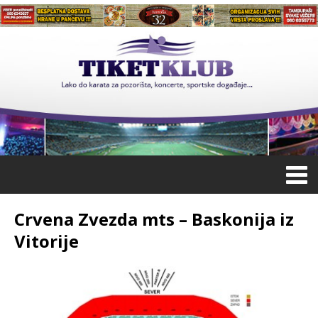
Crvena Zvezda mts – Baskonija iz
Vitorije