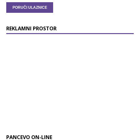
REKLAMNI PROSTOR
PANCEVO ON-LINE