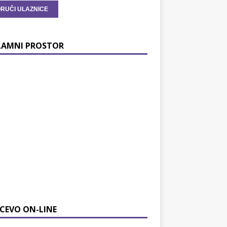
LAMNI PROSTOR
CEVO ON-LINE