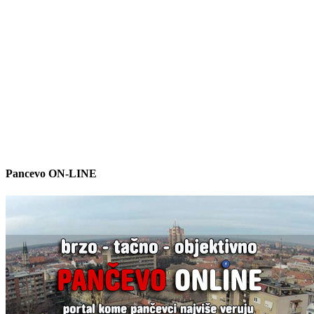
Pancevo ON-LINE