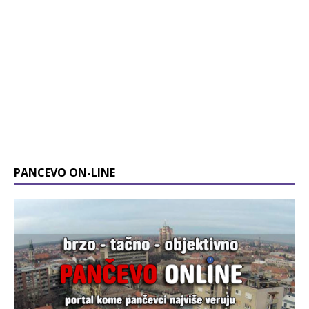
PANCEVO ON-LINE