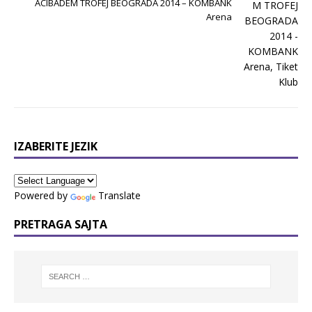
ACIBADEM TROFEJ BEOGRADA 2014 – KOMBANK
Arena
IZABERITE JEZIK
Powered by
Translate
PRETRAGA SAJTA