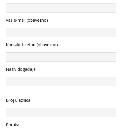
Vaš e-mail (obavezno)
Kontakt telefon (obavezno)
Naziv događaja
Broj ulaznica
Poruka