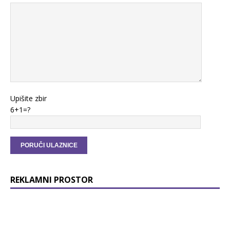
Upišite zbir
6+1=?
REKLAMNI PROSTOR