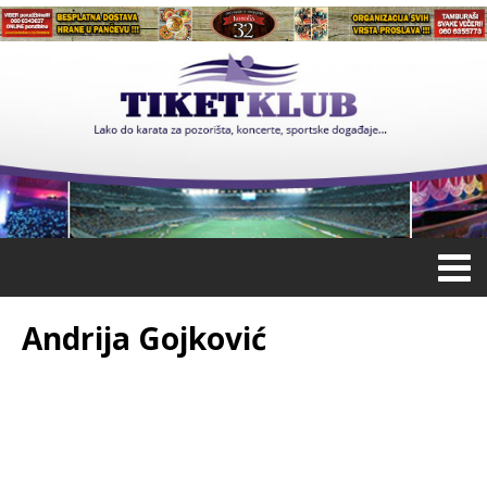
Andrija Gojković