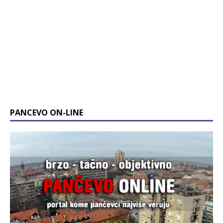
PANCEVO ON-LINE