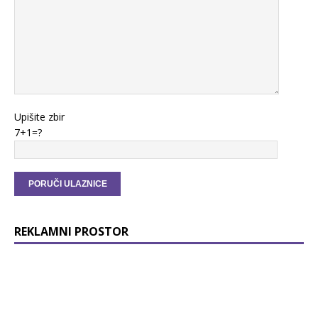
Upišite zbir
7+1=?
REKLAMNI PROSTOR