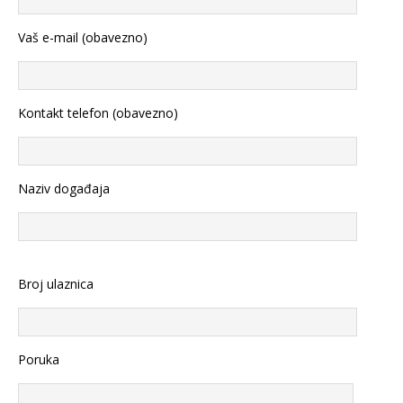
Vaš e-mail (obavezno)
Kontakt telefon (obavezno)
Naziv događaja
Broj ulaznica
Poruka