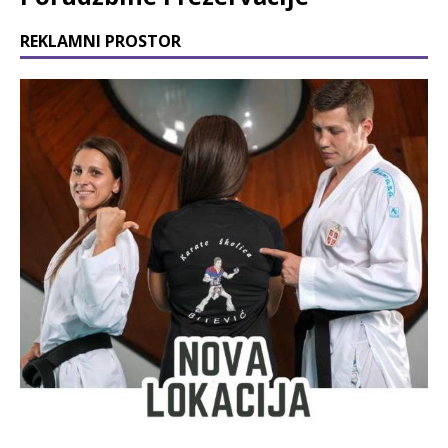
REKLAMNI PROSTOR