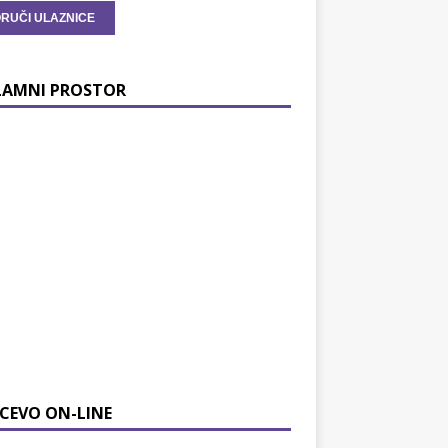
LAMNI PROSTOR
CEVO ON-LINE