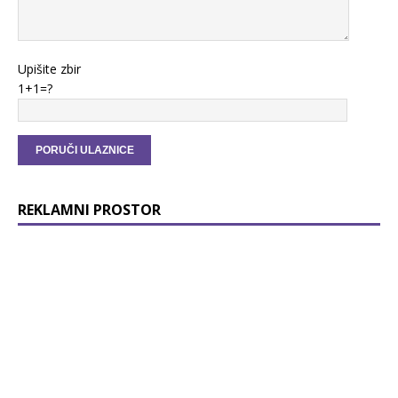
Upišite zbir
1+1=?
REKLAMNI PROSTOR