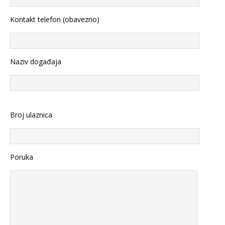
Kontakt telefon (obavezno)
Naziv događaja
Broj ulaznica
Poruka