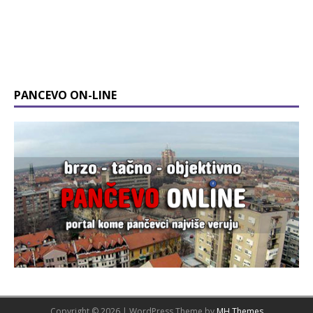
PANCEVO ON-LINE
Copyright © 2026 | WordPress Theme by
MH Themes