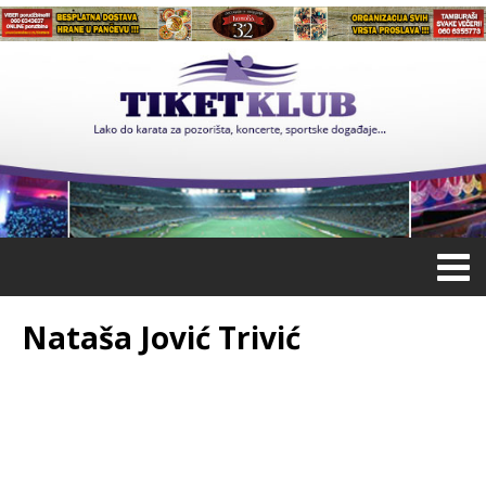
Nataša Jović Trivić