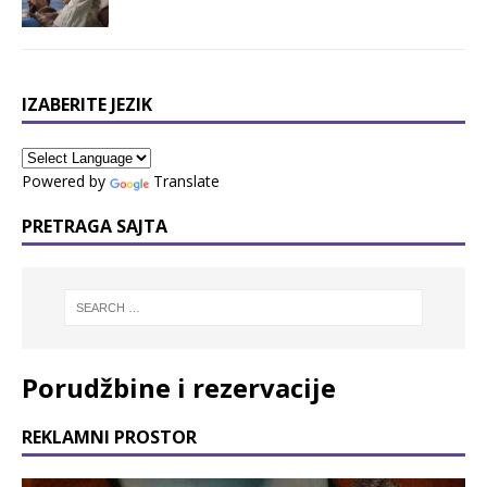
IZABERITE JEZIK
Powered by
Translate
PRETRAGA SAJTA
Porudžbine i rezervacije
REKLAMNI PROSTOR