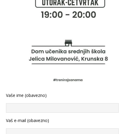
Vaše ime (obavezno)
Vaš e-mail (obavezno)