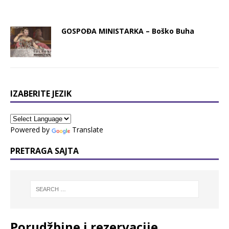
GOSPOĐA MINISTARKA – Boško Buha
IZABERITE JEZIK
Powered by
Translate
PRETRAGA SAJTA
Porudžbine i rezervacije