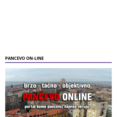
PANCEVO ON-LINE