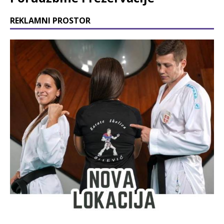
REKLAMNI PROSTOR