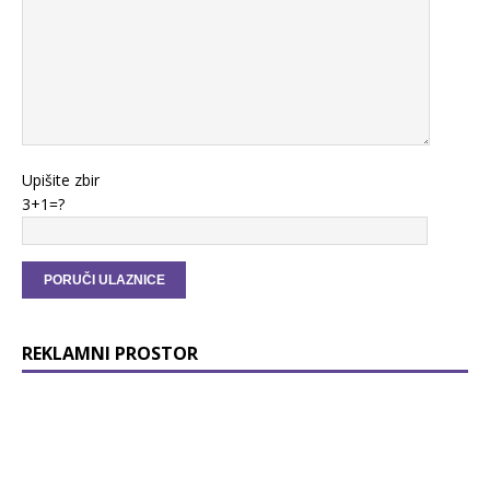
Upišite zbir
3+1=?
REKLAMNI PROSTOR