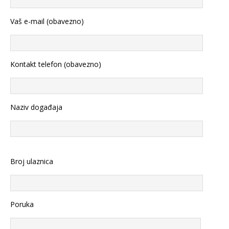
Vaš e-mail (obavezno)
Kontakt telefon (obavezno)
Naziv događaja
Broj ulaznica
Poruka