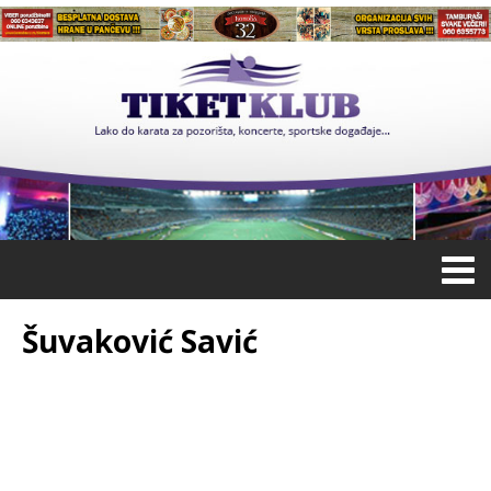
Šuvaković Savić