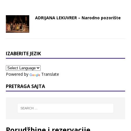
ADRIJANA LEKUVRER – Nаrodno pozorište
IZABERITE JEZIK
Powered by
Translate
PRETRAGA SAJTA
Porudžbine i rezervacije