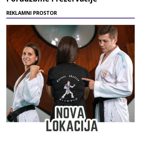
REKLAMNI PROSTOR