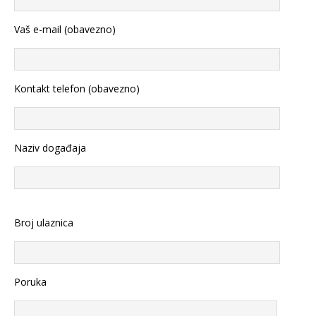
Vaš e-mail (obavezno)
Kontakt telefon (obavezno)
Naziv događaja
Broj ulaznica
Poruka