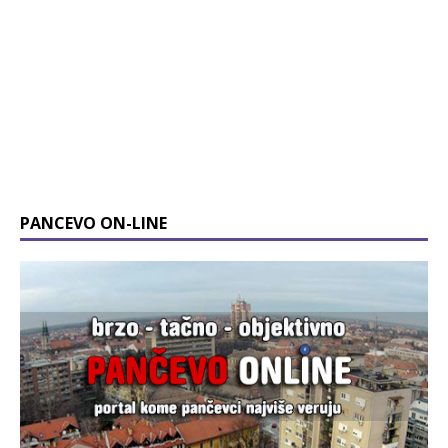
PANCEVO ON-LINE