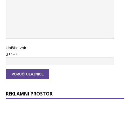
Upišite zbir
3+1=?
REKLAMNI PROSTOR