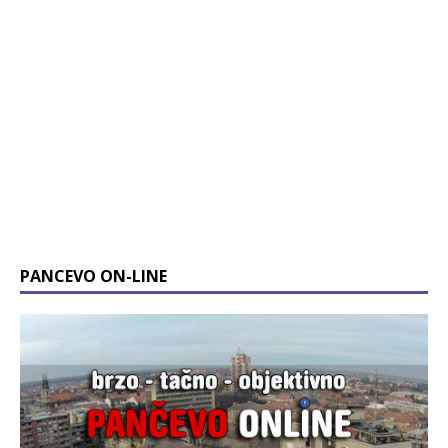
PANCEVO ON-LINE