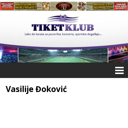
Vasilije Đoković