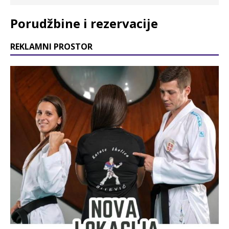
Porudžbine i rezervacije
REKLAMNI PROSTOR