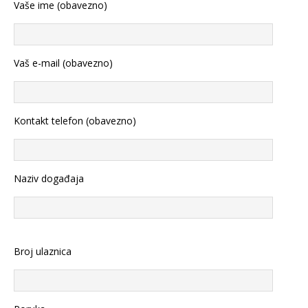
Vaše ime (obavezno)
Vaš e-mail (obavezno)
Kontakt telefon (obavezno)
Naziv događaja
Broj ulaznica