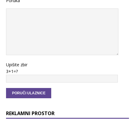
Poruka
Upišite zbir
3+1=?
REKLAMNI PROSTOR