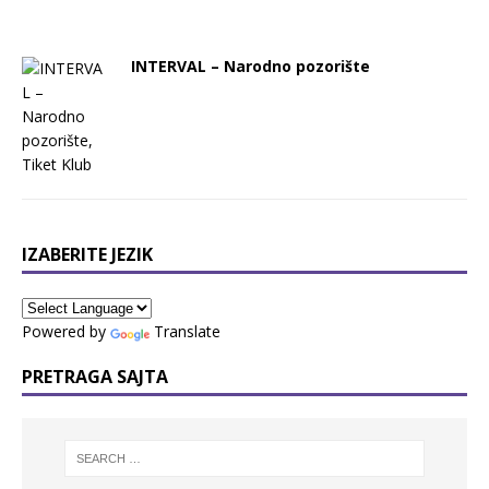
INTERVAL – Nаrodno pozorište
IZABERITE JEZIK
Powered by
Translate
PRETRAGA SAJTA