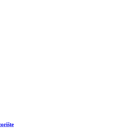
orište