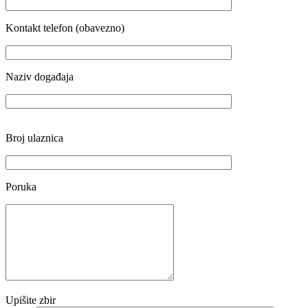
Kontakt telefon (obavezno)
Naziv događaja
Broj ulaznica
Poruka
Upišite zbir