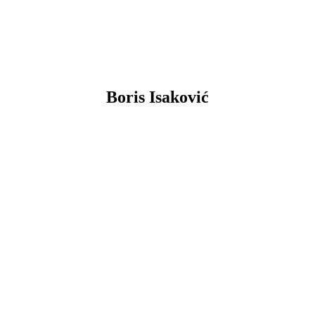
Boris Isaković