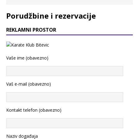
Porudžbine i rezervacije
REKLAMNI PROSTOR
Vaše ime (obavezno)
Vaš e-mail (obavezno)
Kontakt telefon (obavezno)
Naziv događaja