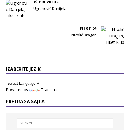
PREVIOUS
Ugrenović Danijela
NEXT
Nikolić Dragan
IZABERITE JEZIK
Powered by
Translate
PRETRAGA SAJTA