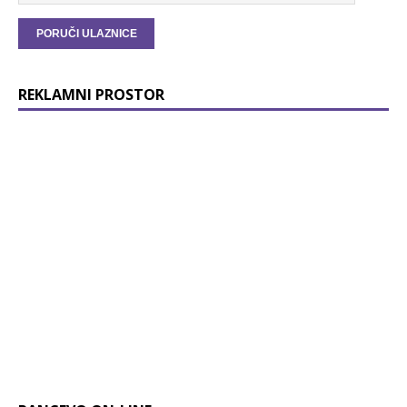
REKLAMNI PROSTOR