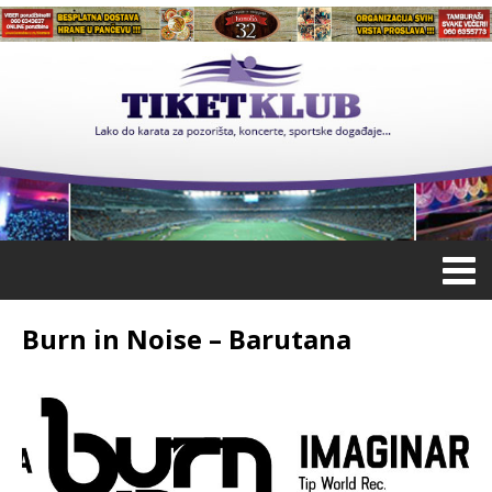
Burn in Noise – Barutana