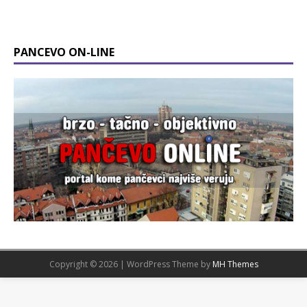
PANCEVO ON-LINE
Copyright © 2026 | WordPress Theme by
MH Themes