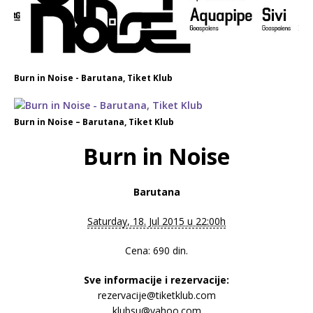
Burn in Noise - Barutana, Tiket Klub
Burn in Noise – Barutana, Tiket Klub
Burn in Noise
Barutana
Saturday, 18. Jul 2015 u 22:00h
Cena: 690 din.
Sve informacije i rezervacije:
rezervacije@tiketklub.com
klubsu@yahoo.com