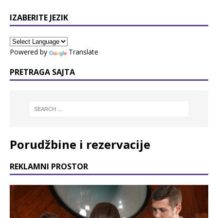
IZABERITE JEZIK
Powered by
Translate
PRETRAGA SAJTA
Porudžbine i rezervacije
REKLAMNI PROSTOR