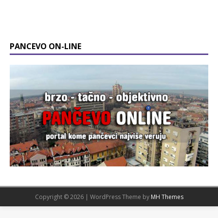
PANCEVO ON-LINE
Copyright © 2026 | WordPress Theme by
MH Themes