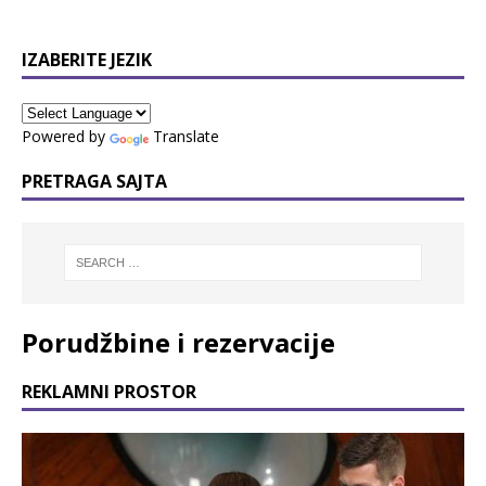
IZABERITE JEZIK
Powered by
Translate
PRETRAGA SAJTA
Porudžbine i rezervacije
REKLAMNI PROSTOR