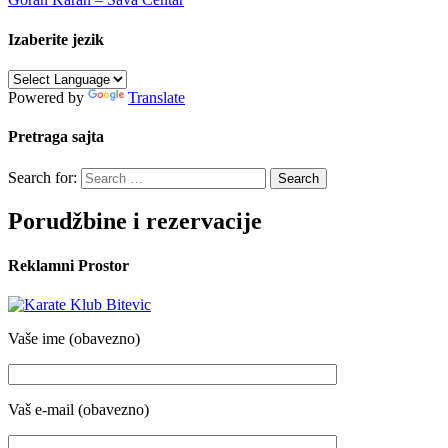
Izaberite jezik
Powered by
Translate
Pretraga sajta
Search for:
Porudžbine i rezervacije
Reklamni Prostor
Vaše ime (obavezno)
Vaš e-mail (obavezno)