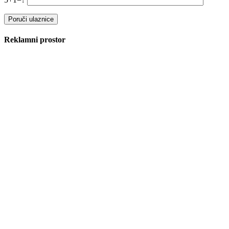
Reklamni prostor