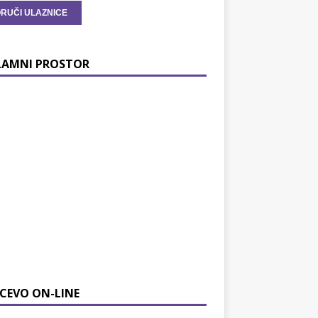
LAMNI PROSTOR
CEVO ON-LINE