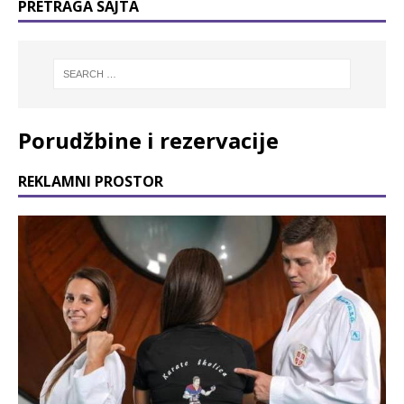
PRETRAGA SAJTA
Porudžbine i rezervacije
REKLAMNI PROSTOR