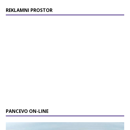
REKLAMNI PROSTOR
PANCEVO ON-LINE