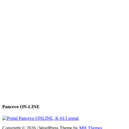
Pancevo ON-LINE
Copyright © 2026 | WordPress Theme by
MH Themes