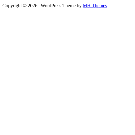
Copyright © 2026 | WordPress Theme by
MH Themes