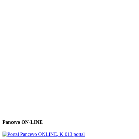
Pancevo ON-LINE