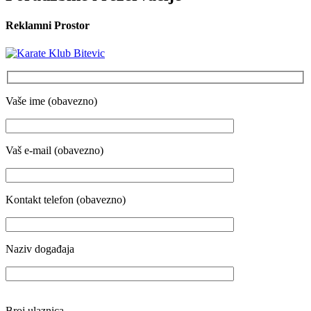
Reklamni Prostor
Vaše ime (obavezno)
Vaš e-mail (obavezno)
Kontakt telefon (obavezno)
Naziv događaja
Broj ulaznica