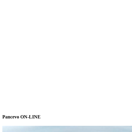
Pancevo ON-LINE