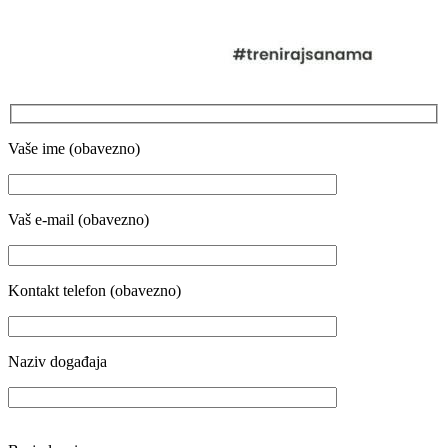
Vaše ime (obavezno)
Vaš e-mail (obavezno)
Kontakt telefon (obavezno)
Naziv događaja