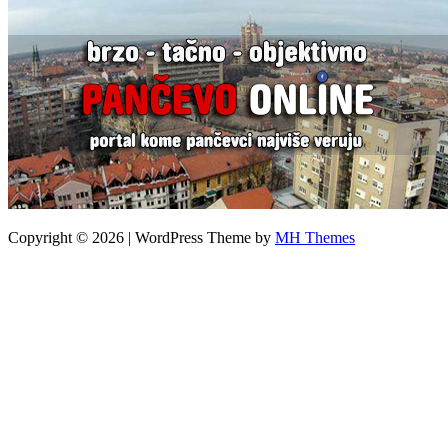
Copyright © 2026 | WordPress Theme by
MH Themes