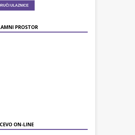
LAMNI PROSTOR
CEVO ON-LINE