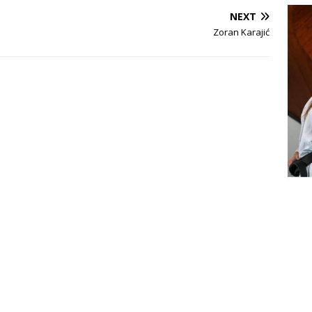
NEXT
Zoran Karajić