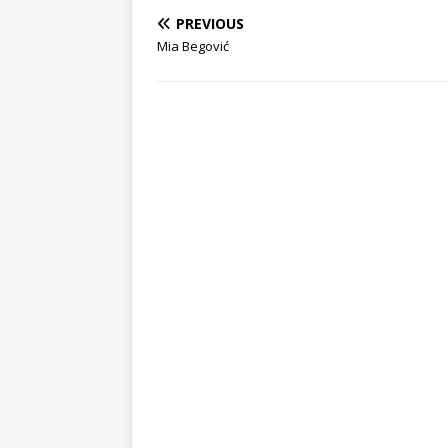
PREVIOUS
Mia Begović