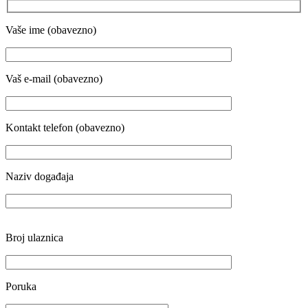
Vaše ime (obavezno)
Vaš e-mail (obavezno)
Kontakt telefon (obavezno)
Naziv događaja
Broj ulaznica
Poruka