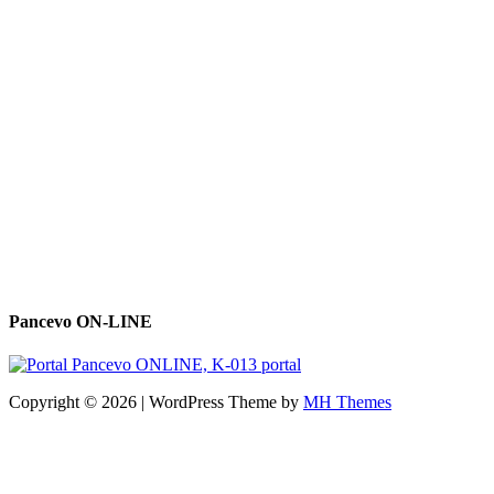
Pancevo ON-LINE
Copyright © 2026 | WordPress Theme by
MH Themes