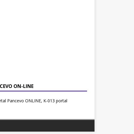
CEVO ON-LINE