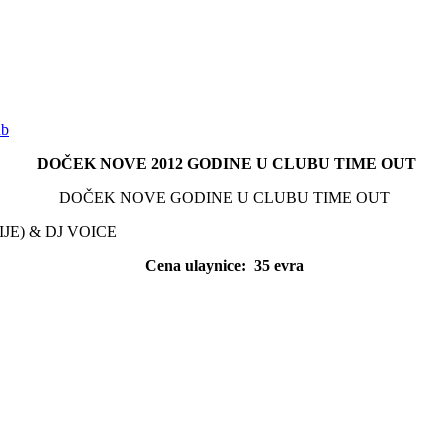
DOČEK NOVE 2012 GODINE U CLUBU TIME OUT
DOČEK NOVE GODINE U CLUBU TIME OUT
JE) & DJ VOICE
Cena ulaynice: 35 evra