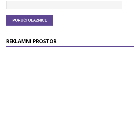
REKLAMNI PROSTOR