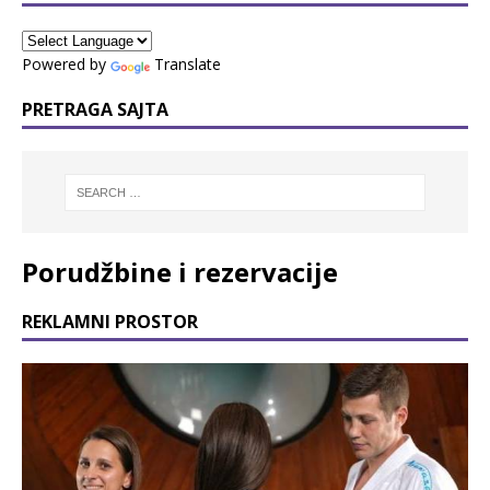
Powered by
Translate
PRETRAGA SAJTA
Porudžbine i rezervacije
REKLAMNI PROSTOR