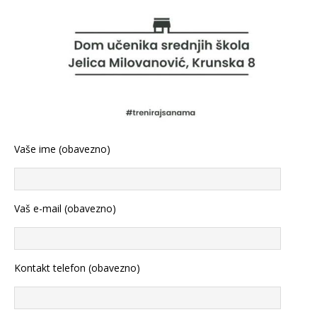
Vaše ime (obavezno)
Vaš e-mail (obavezno)
Kontakt telefon (obavezno)