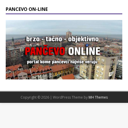
PANCEVO ON-LINE
Copyright © 2026 | WordPress Theme by
MH Themes