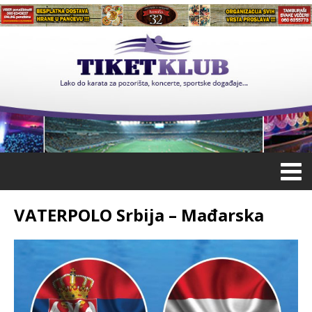
VATERPOLO Srbija – Mađarska