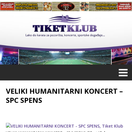
VELIKI HUMANITARNI KONCERT –
SPC SPENS