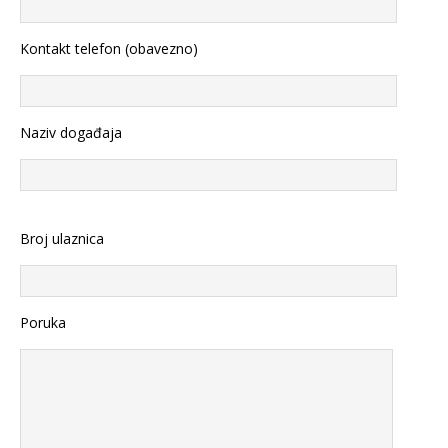
Kontakt telefon (obavezno)
Naziv događaja
Broj ulaznica
Poruka