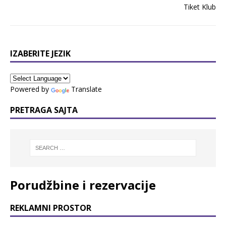
IZABERITE JEZIK
Powered by
Translate
PRETRAGA SAJTA
Porudžbine i rezervacije
REKLAMNI PROSTOR