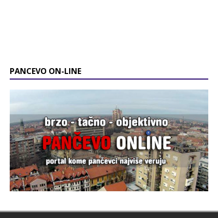
PANCEVO ON-LINE