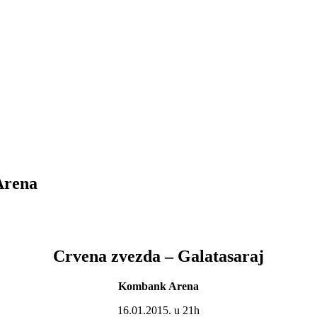
Arena
Crvena zvezda – Galatasaraj
Kombank Arena
16.01.2015. u 21h