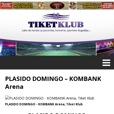
PLASIDO DOMINGO – KOMBANK
Arena
PLASIDO DOMINGO - KOMBANK Arena, Tiket Klub