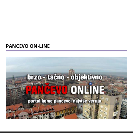
PANCEVO ON-LINE