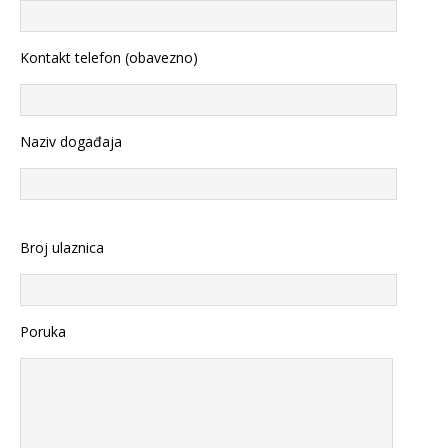
Kontakt telefon (obavezno)
Naziv događaja
Broj ulaznica
Poruka