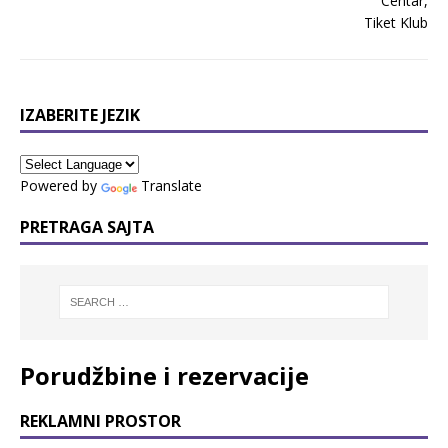
IZABERITE JEZIK
Powered by
Translate
PRETRAGA SAJTA
Porudžbine i rezervacije
REKLAMNI PROSTOR