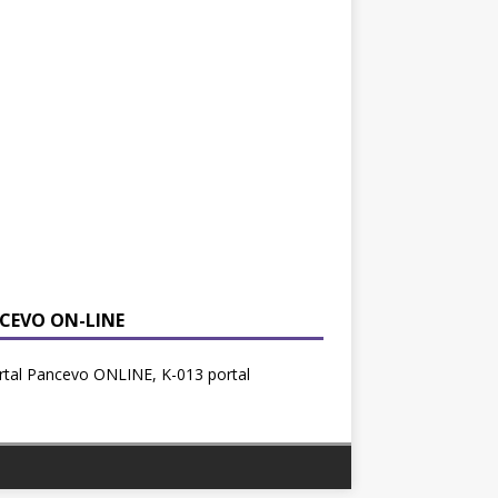
CEVO ON-LINE