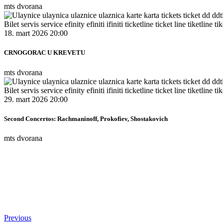
mts dvorana
18. mart 2026 20:00
CRNOGORAC U KREVETU
mts dvorana
29. mart 2026 20:00
Second Concertos: Rachmaninoff, Prokofiev, Shostakovich
mts dvorana
Previous