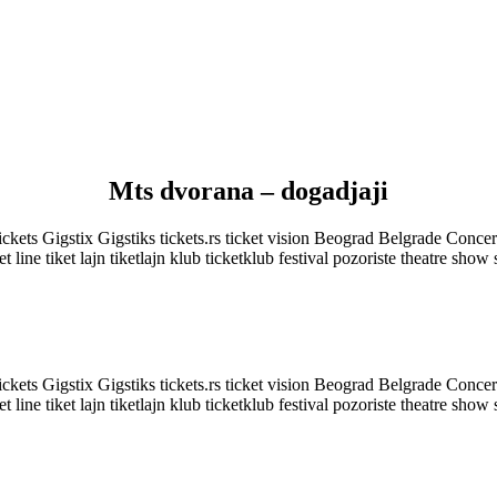
Mts dvorana – dogadjaji