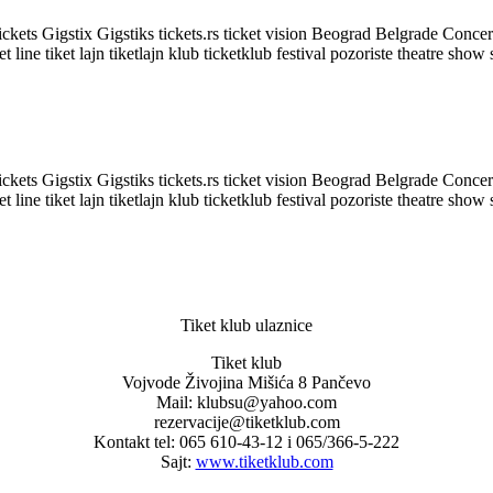
Tiket klub ulaznice
Tiket klub
Vojvode Živojina Mišića 8 Pančevo
Mail: klubsu@yahoo.com
rezervacije@tiketklub.com
Kontakt tel: 065 610-43-12 i 065/366-5-222
Sajt:
www.tiketklub.com