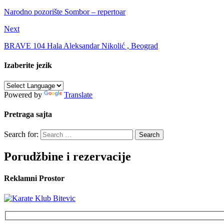
Narodno pozorište Sombor – repertoar
Next
BRAVE 104 Hala Aleksandar Nikolić , Beograd
Izaberite jezik
Powered by
Translate
Pretraga sajta
Search for:
Porudžbine i rezervacije
Reklamni Prostor