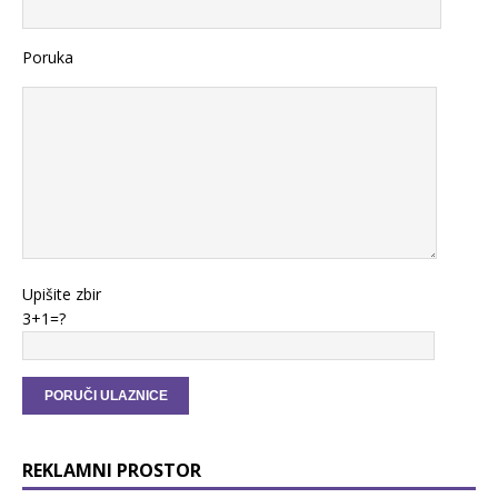
Poruka
Upišite zbir
3+1=?
REKLAMNI PROSTOR