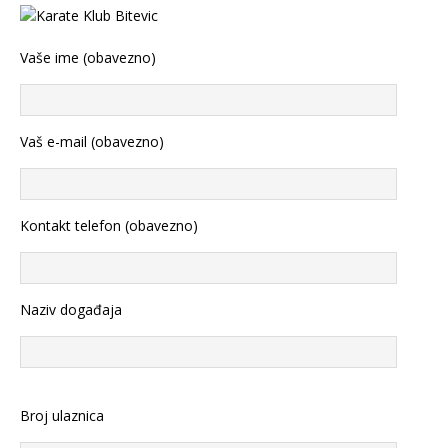
Vaše ime (obavezno)
Vaš e-mail (obavezno)
Kontakt telefon (obavezno)
Naziv događaja
Broj ulaznica