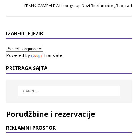
FRANK GAMBALE All star group Novi Bitefartcafe , Beograd
IZABERITE JEZIK
Powered by
Translate
PRETRAGA SAJTA
Porudžbine i rezervacije
REKLAMNI PROSTOR