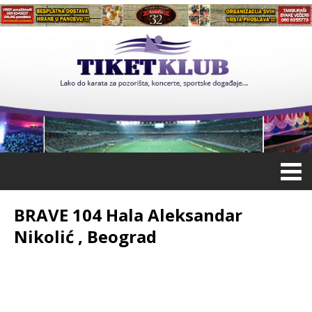
BRAVE 104 Hala Aleksandar
Nikolić , Beograd