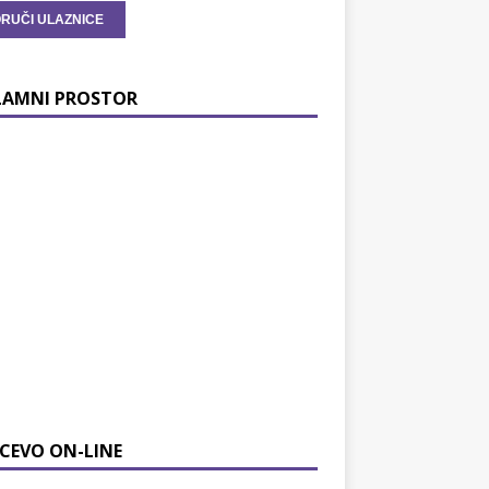
LAMNI PROSTOR
CEVO ON-LINE