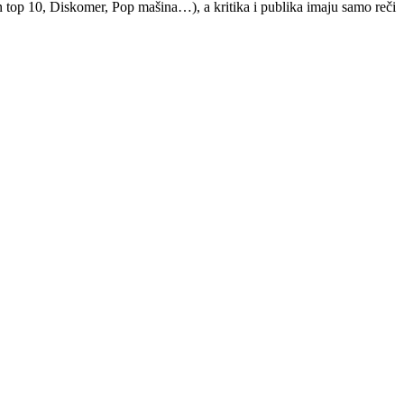
top 10, Diskomer, Pop mašina…), a kritika i publika imaju samo reči