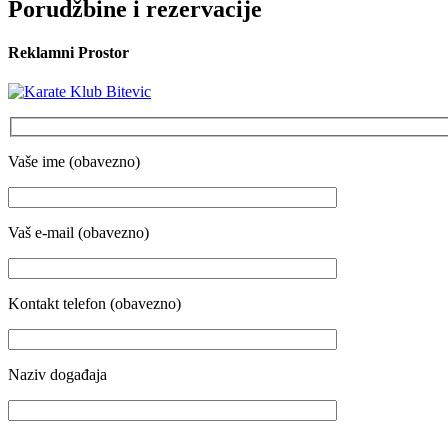
Porudžbine i rezervacije
Reklamni Prostor
Vaše ime (obavezno)
Vaš e-mail (obavezno)
Kontakt telefon (obavezno)
Naziv događaja