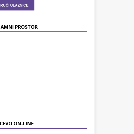
LAMNI PROSTOR
CEVO ON-LINE