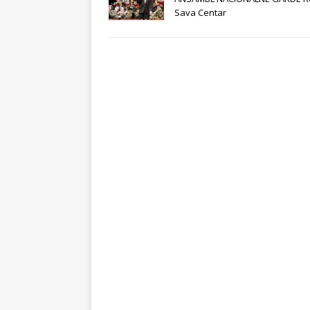
Sava Centar