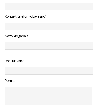
Kontakt telefon (obavezno)
Naziv događaja
Broj ulaznica
Poruka