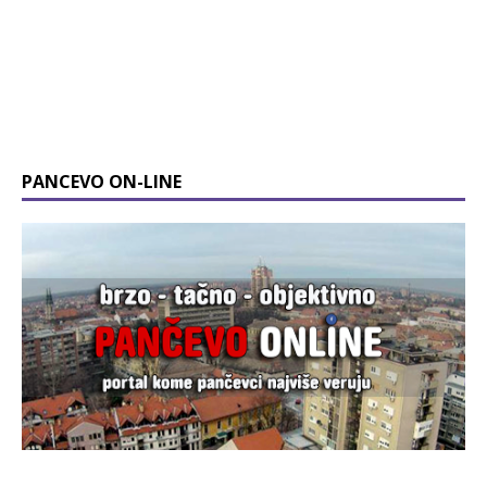
PANCEVO ON-LINE