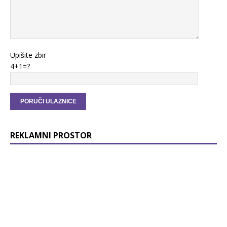
Upišite zbir
4+1=?
REKLAMNI PROSTOR