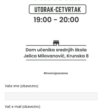
Vaše ime (obavezno)
Vaš e-mail (obavezno)