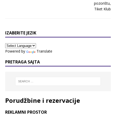
IZABERITE JEZIK
Powered by
Translate
PRETRAGA SAJTA
Porudžbine i rezervacije
REKLAMNI PROSTOR