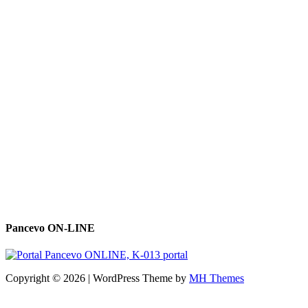
Pancevo ON-LINE
Copyright © 2026 | WordPress Theme by
MH Themes