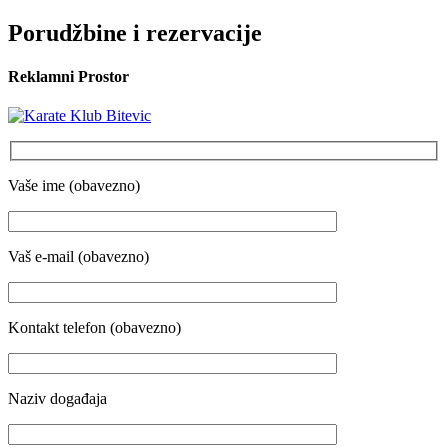
Porudžbine i rezervacije
Reklamni Prostor
Vaše ime (obavezno)
Vaš e-mail (obavezno)
Kontakt telefon (obavezno)
Naziv događaja