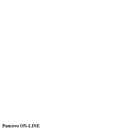
Pancevo ON-LINE