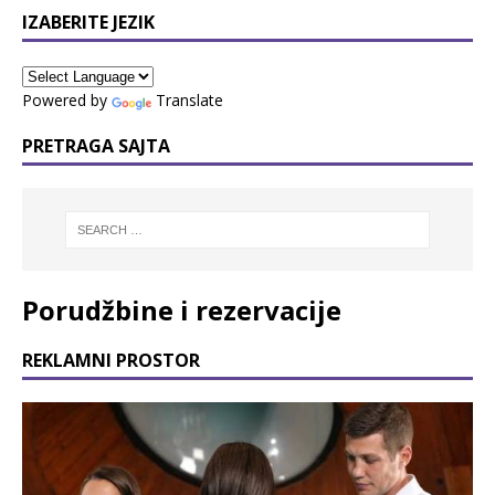
IZABERITE JEZIK
Powered by
Translate
PRETRAGA SAJTA
Porudžbine i rezervacije
REKLAMNI PROSTOR