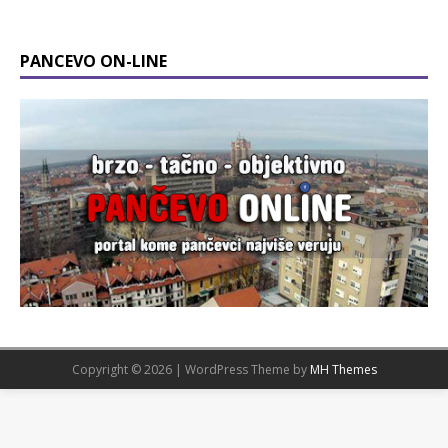
PANCEVO ON-LINE
Copyright © 2026 | WordPress Theme by
MH Themes