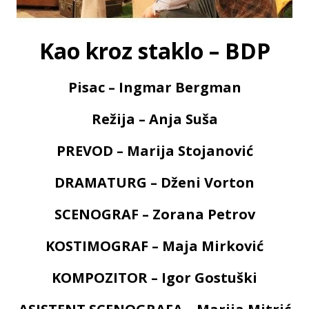
Kao kroz staklo – BDP
Pisac – Ingmar Bergman
Režija – Anja Suša
PREVOD – Marija Stojanović
DRAMATURG
– Dženi Vorton
SCENOGRAF – Zorana Petrov
KOSTIMOGRAF – Maja Mirković
KOMPOZITOR – Igor Gostuški