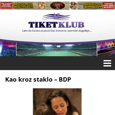
Kao kroz staklo – BDP