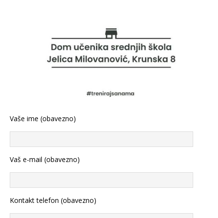
Vaše ime (obavezno)
Vaš e-mail (obavezno)
Kontakt telefon (obavezno)